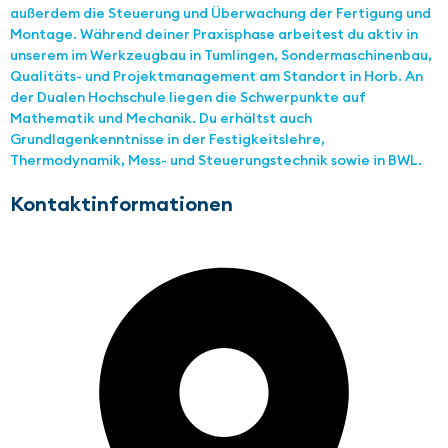
außerdem die Steuerung und Überwachung der Fertigung und
Montage. Während deiner Praxisphase arbeitest du aktiv in
unserem im Werkzeugbau in Tumlingen, Sondermaschinenbau,
Qualitäts- und Projektmanagement am Standort in Horb. An
der Dualen Hochschule liegen die Schwerpunkte auf
Mathematik und Mechanik. Du erhältst auch
Grundlagenkenntnisse in der Festigkeitslehre,
Thermodynamik, Mess- und Steuerungstechnik sowie in BWL.
Kontaktinformationen