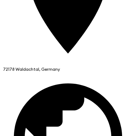
72178 Waldachtal, Germany