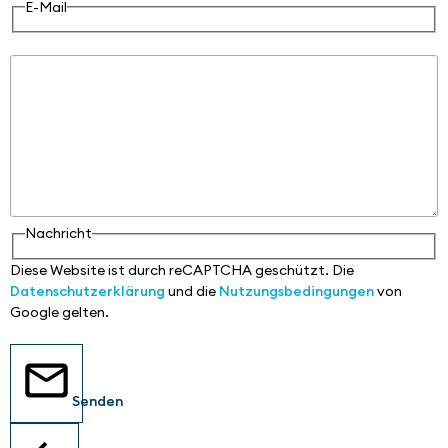
E-Mail
Nachricht
Nachricht
Diese Website ist durch reCAPTCHA geschützt. Die
Datenschutzerklärung
und die
Nutzungsbedingungen
von
Google gelten.
Senden