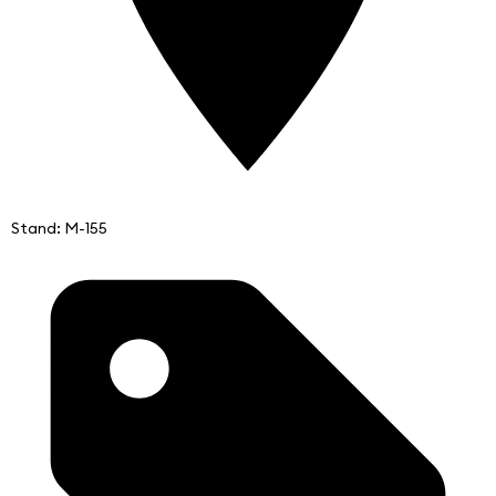
Stand: M-155