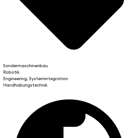
Sondermaschinenbau
Robotik
Engineering, Systemintegration
Handhabungstechnik