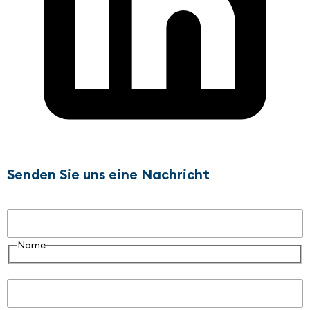
Senden Sie uns eine Nachricht
Name
Name
E-Mail