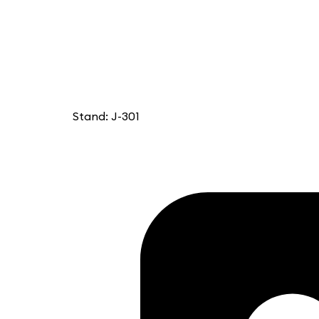
Stand: J-301