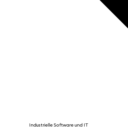
Industrielle Software und IT