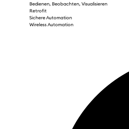
Bedienen, Beobachten, Visualisieren
Retrofit
Sichere Automation
Wireless Automation