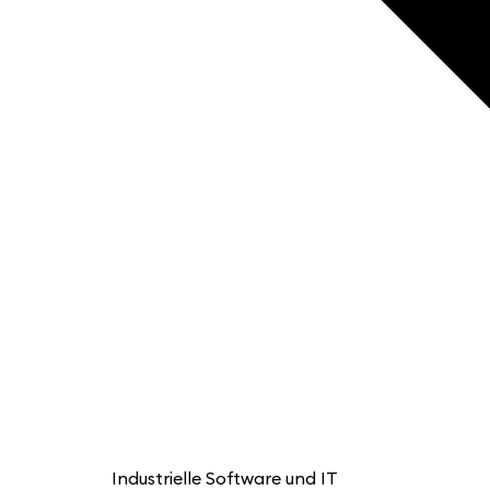
Industrielle Software und IT