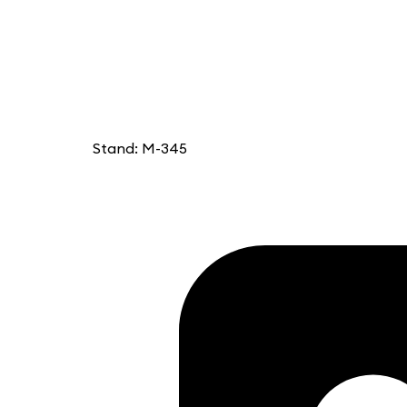
Stand: M-345