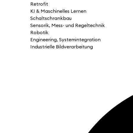
Retrofit
KI & Maschinelles Lernen
Schaltschrankbau
Sensorik, Mess- und Regeltechnik
Robotik
Engineering, Systemintegration
Industrielle Bildverarbeitung