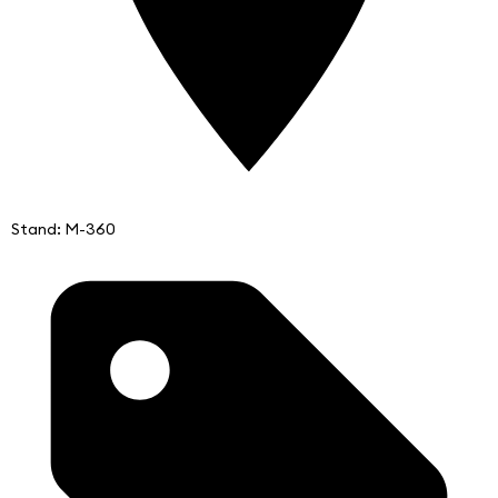
Stand: M-360