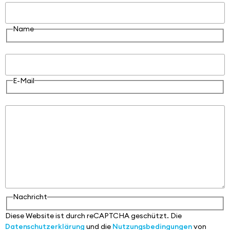
Name
E-Mail
E-Mail
Nachricht
Nachricht
Diese Website ist durch reCAPTCHA geschützt. Die
Datenschutzerklärung
und die
Nutzungsbedingungen
von