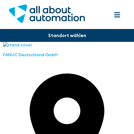
FANUC Deutschland GmbH