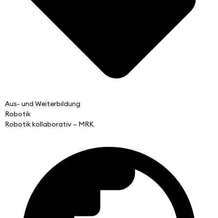
Aus- und Weiterbildung
Robotik
Robotik kollaborativ – MRK