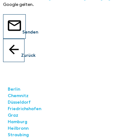
Google gelten.
Senden
Zurück
Standorte
Berlin
Chemnitz
Düsseldorf
Friedrichshafen
Graz
Hamburg
Heilbronn
Straubing