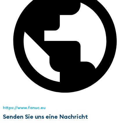
https://www.fanuc.eu
Senden Sie uns eine Nachricht
Name