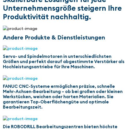
Unternehmensgröße steigern Ihre
Produktivität nachhaltig.
Andere Produkte & Dienstleistungen
Servo- und Spindelmotoren in unterschiedlichsten
Größen und perfekt darauf abgestimmte Verstärker als
Hochleistungsantriebe für Ihre Maschinen.
FANUC CNC-Systeme ermöglichen präzise, schnelle
Mehr-Achsen-Bearbeitung – ob bei großen oder kleinen
Werkstücken, weichen oder harten Materialien. Sie
garantieren Top-Oberflächengüte und optimale
Bearbeitungszeit.
Die ROBODRILL Bearbeitungszentren bieten höchste