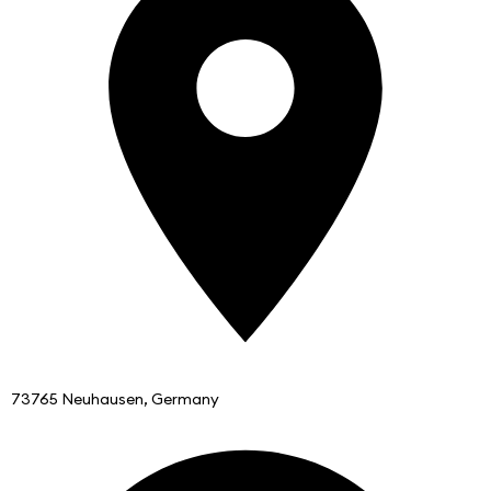
73765 Neuhausen, Germany