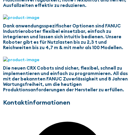
Ausfallzeiten effektiv zu reduzieren.
Dank anwendungsspezifischer Optionen sind FANUC
Industrieroboter flexibel einsetzbar, einfach zu
integrieren und lassen sich intuitiv bedienen. Unsere
Roboter gibt es für Nutzlasten bis zu 2,3 t und
Reichweiten bis zu 4,7 m & mit mehr als 100 Modellen.
Die neuen CRX Cobots sind sicher, flexibel, schnell zu
implementieren und einfach zu programmieren. All das
mit der bekannten FANUC Zuverlässigkeit und 8 Jahren
Wartungsfreiheit, um die heutigen
Produktionsanforderungen der Hersteller zu erfüllen.
Kontaktinformationen