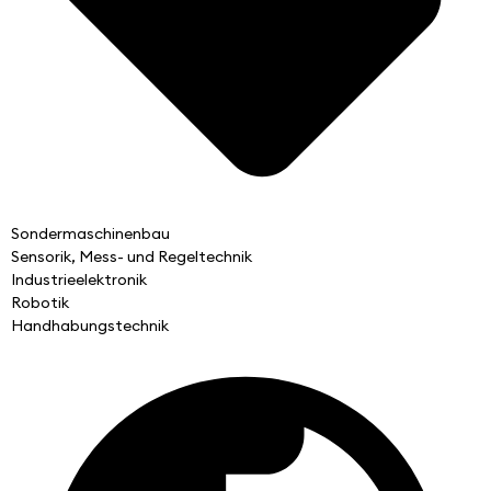
Sondermaschinenbau
Sensorik, Mess- und Regeltechnik
Industrieelektronik
Robotik
Handhabungstechnik