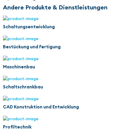
Andere Produkte & Dienstleistungen
Schaltungsentwicklung
Bestückung und Fertigung
Maschinenbau
Schaltschrankbau
CAD Konstruktion und Entwicklung
Profiltechnik