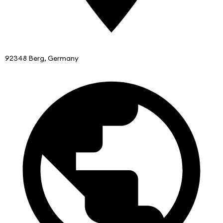
92348 Berg, Germany