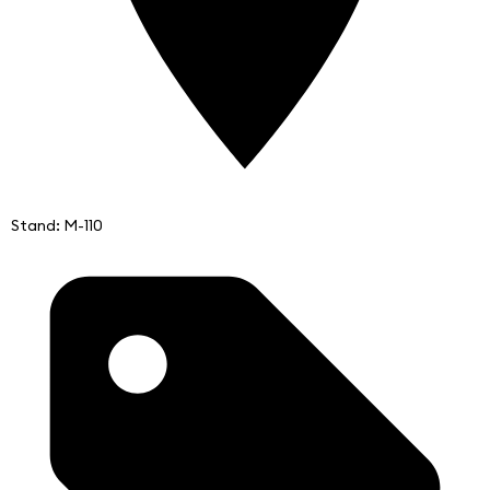
Stand: M-110