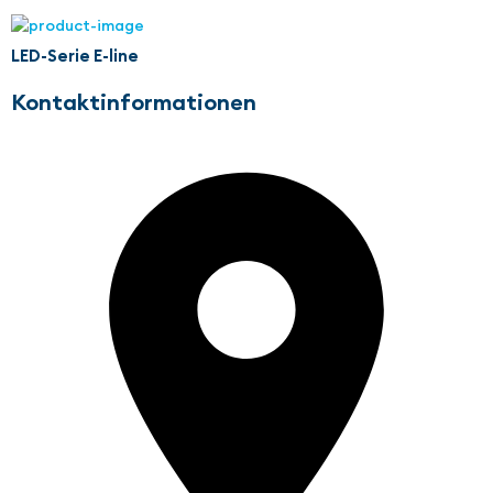
LED-Serie E-line
Kontaktinformationen