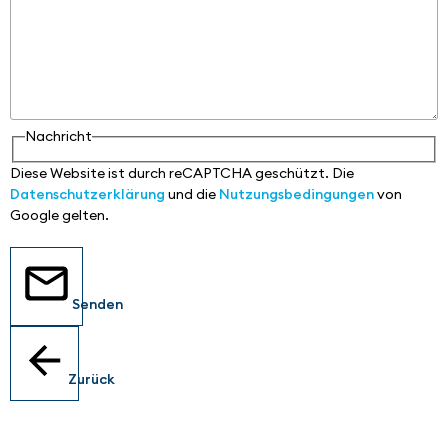
Nachricht
Diese Website ist durch reCAPTCHA geschützt. Die
Datenschutzerklärung
und die
Nutzungsbedingungen
von
Google gelten.
Senden
Zurück