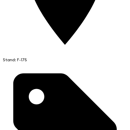
Stand: F-175