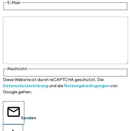
E-Mail
Nachricht
Nachricht
Diese Website ist durch reCAPTCHA geschützt. Die
Datenschutzerklärung
und die
Nutzungsbedingungen
von
Google gelten.
Senden