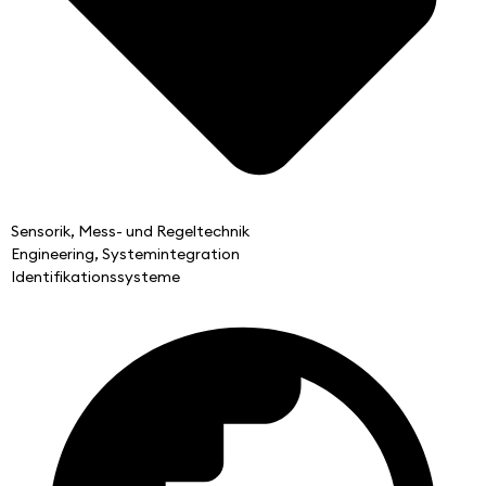
Sensorik, Mess- und Regeltechnik
Engineering, Systemintegration
Identifikationssysteme