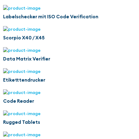
Labelschecker mit ISO Code Verification
Scorpio X40 / X45
Data Matrix Verifier
Etiketttendrucker
Code Reader
Rugged Tablets