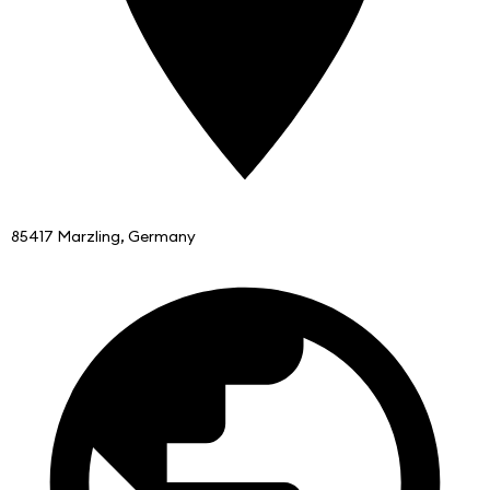
85417 Marzling, Germany