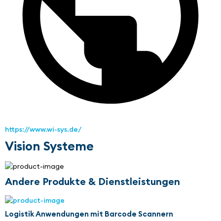
https://www.wi-sys.de/
Vision Systeme
Andere Produkte & Dienstleistungen
Logistik Anwendungen mit Barcode Scannern