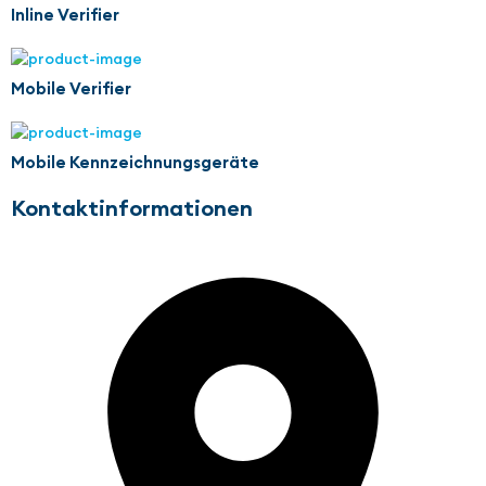
Inline Verifier
Mobile Verifier
Mobile Kennzeichnungsgeräte
Kontaktinformationen