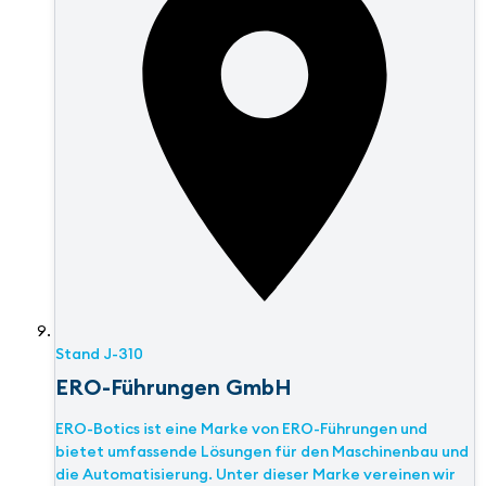
Stand
J-310
ERO-Führungen GmbH
ERO-Botics ist eine Marke von ERO-Führungen und
bietet umfassende Lösungen für den Maschinenbau und
die Automatisierung. Unter dieser Marke vereinen wir