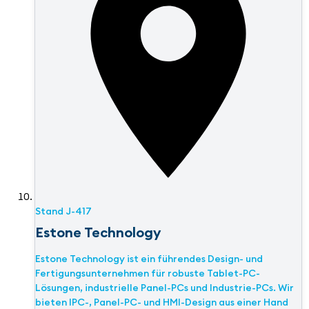
Stand
J-417
Estone Technology
Estone Technology ist ein führendes Design- und
Fertigungsunternehmen für robuste Tablet-PC-
Lösungen, industrielle Panel-PCs und Industrie-PCs. Wir
bieten IPC-, Panel-PC- und HMI-Design aus einer Hand