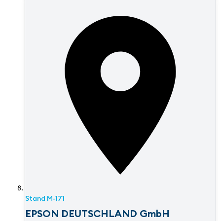
Stand
M-171
EPSON DEUTSCHLAND GmbH