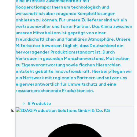
eine intensive Zusammenarbeit mit
Kooperationspartnern um technologisch und
wirtschaftlich überzeugende Komplettlösungen
anbieten zu können. Für unsere Zulieferer sind wir ein
vertrauensvoller und fairer Partner. Das Klima zwischen
unseren Mitarbeitern ist geprägt von einer
freundschaftlichen und familiären Atmosphäre. Unsere
Mitarbeiter beweisen täglich, dass Deutschland ein
hervorragender Produktionsstandort ist. Durch
Vertrauen in gesunden Menschenverstand, Motivation
zu Eigenverantwortung sowie flachen Hierarchien
entsteht geballte Innovationskraft. Hierbei pflegen wir
ein Netzwerk mit regionalen Partnern und setzen uns
eigenverantwortlich für Umweltschutz und eine
ressourcenschonende Produktion ein.
8 Produkte