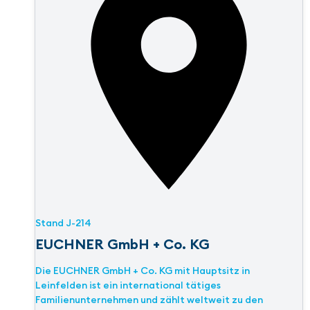
Stand
J-214
EUCHNER GmbH + Co. KG
Die EUCHNER GmbH + Co. KG mit Hauptsitz in
Leinfelden ist ein international tätiges
Familienunternehmen und zählt weltweit zu den