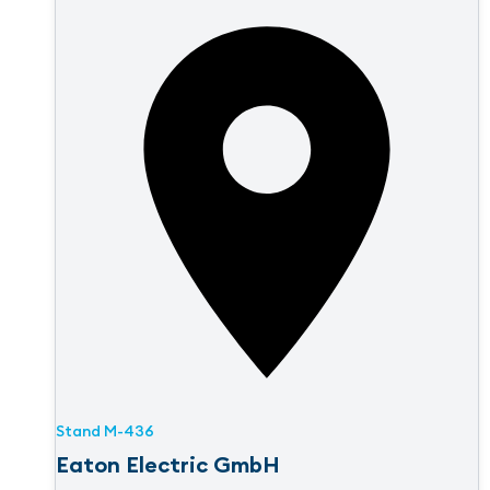
Stand
M-436
Eaton Electric GmbH