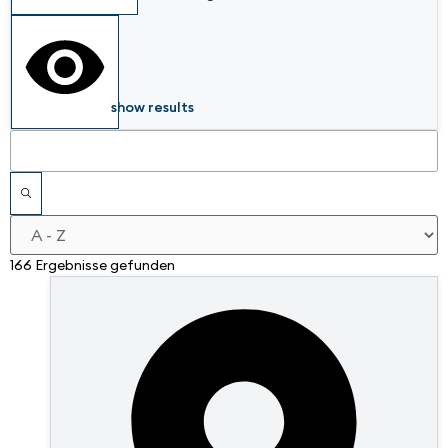
show results
166 Ergebnisse gefunden