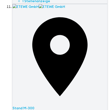
1 Stellenanzeige
Stand
M-300