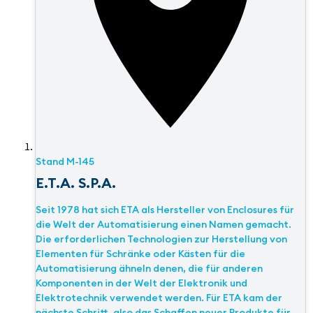
Stand
M-145
E.T.A. S.P.A.
Seit 1978 hat sich ETA als Hersteller von Enclosures für
die Welt der Automatisierung einen Namen gemacht.
Die erforderlichen Technologien zur Herstellung von
Elementen für Schränke oder Kästen für die
Automatisierung ähneln denen, die für anderen
Komponenten in der Welt der Elektronik und
Elektrotechnik verwendet werden. Für ETA kam der
nächste Schritt, also das Schaffen neuer Produkte für