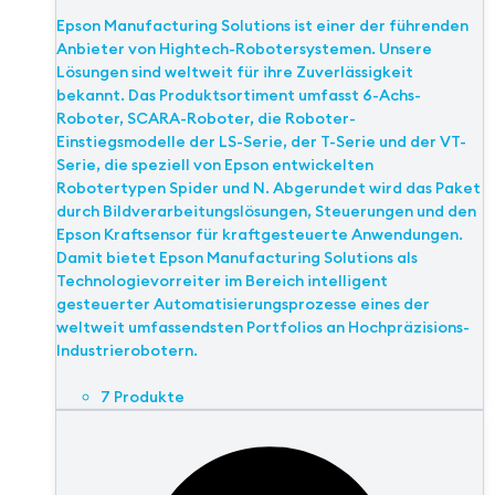
Epson Manufacturing Solutions ist einer der führenden
Anbieter von Hightech-Robotersystemen. Unsere
Lösungen sind weltweit für ihre Zuverlässigkeit
bekannt. Das Produktsortiment umfasst 6-Achs-
Roboter, SCARA-Roboter, die Roboter-
Einstiegsmodelle der LS-Serie, der T-Serie und der VT-
Serie, die speziell von Epson entwickelten
Robotertypen Spider und N. Abgerundet wird das Paket
durch Bildverarbeitungslösungen, Steuerungen und den
Epson Kraftsensor für kraftgesteuerte Anwendungen.
Damit bietet Epson Manufacturing Solutions als
Technologievorreiter im Bereich intelligent
gesteuerter Automatisierungsprozesse eines der
weltweit umfassendsten Portfolios an Hochpräzisions-
Industrierobotern.
7 Produkte