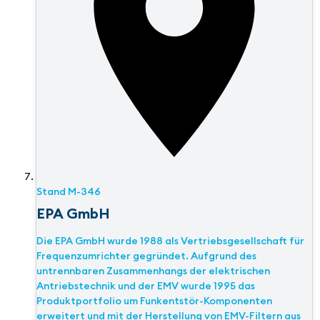
Stand
M-346
EPA GmbH
Die EPA GmbH wurde 1988 als Vertriebsgesellschaft für
Frequenzumrichter gegründet. Aufgrund des
untrennbaren Zusammenhangs der elektrischen
Antriebstechnik und der EMV wurde 1995 das
Produktportfolio um Funkentstör-Komponenten
erweitert und mit der Herstellung von EMV-Filtern aus