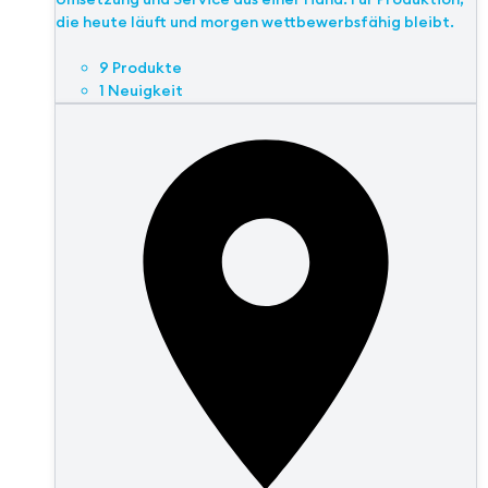
die heute läuft und morgen wettbewerbsfähig bleibt.
9 Produkte
1 Neuigkeit