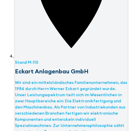
Stand
M-110
Eckart Anlagenbau GmbH
Wir sind ein mittelständisches Familienunternehmen, das
1986 durch Herrn Werner Eckart gegründet wurde.
Unser Leistungsspektrum teilt sich im Wesentlichen in
zwei Hauptbereiche ein: Die Elektronikfertigung und
den Maschinenbau. Als Partner von Industriekunden aus
verschiedenen Branchen fertigen wir elektronische
Komponenten und entwickeln individuell
Spezialmaschinen. Zur Unternehmensphilosophie zählt