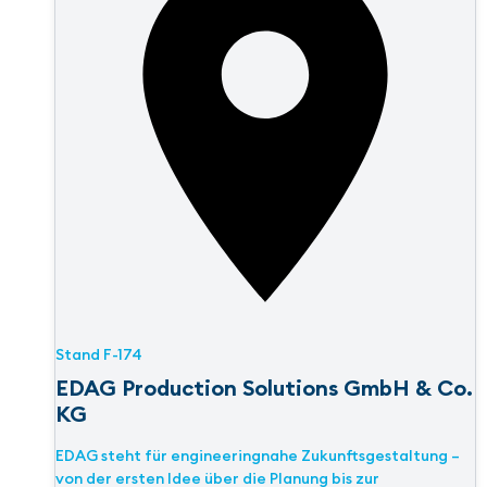
Stand
F-174
EDAG Production Solutions GmbH & Co.
KG
EDAG steht für engineeringnahe Zukunftsgestaltung –
von der ersten Idee über die Planung bis zur