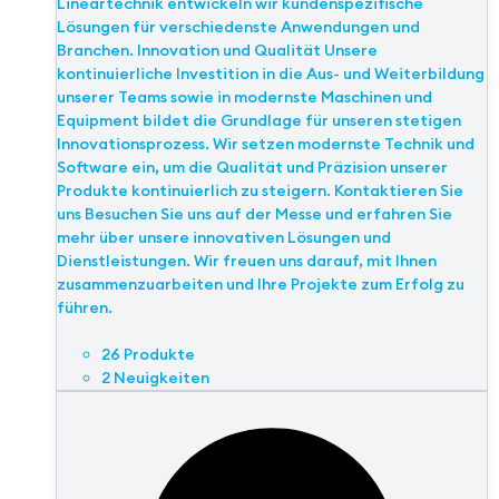
Lineartechnik entwickeln wir kundenspezifische
Lösungen für verschiedenste Anwendungen und
Branchen. Innovation und Qualität Unsere
kontinuierliche Investition in die Aus- und Weiterbildung
unserer Teams sowie in modernste Maschinen und
Equipment bildet die Grundlage für unseren stetigen
Innovationsprozess. Wir setzen modernste Technik und
Software ein, um die Qualität und Präzision unserer
Produkte kontinuierlich zu steigern. Kontaktieren Sie
uns Besuchen Sie uns auf der Messe und erfahren Sie
mehr über unsere innovativen Lösungen und
Dienstleistungen. Wir freuen uns darauf, mit Ihnen
zusammenzuarbeiten und Ihre Projekte zum Erfolg zu
führen.
26 Produkte
2 Neuigkeiten