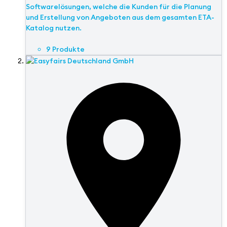
Softwarelösungen, welche die Kunden für die Planung
und Erstellung von Angeboten aus dem gesamten ETA-
Katalog nutzen.
9 Produkte