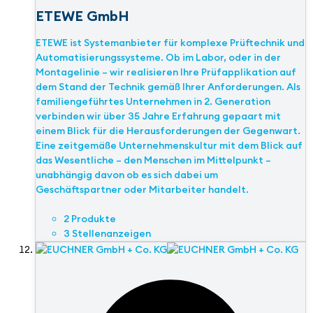
ETEWE GmbH
ETEWE ist Systemanbieter für komplexe Prüftechnik und
Automatisierungssysteme. Ob im Labor, oder in der
Montagelinie – wir realisieren Ihre Prüfapplikation auf
dem Stand der Technik gemäß Ihrer Anforderungen. Als
familiengeführtes Unternehmen in 2. Generation
verbinden wir über 35 Jahre Erfahrung gepaart mit
einem Blick für die Herausforderungen der Gegenwart.
Eine zeitgemäße Unternehmenskultur mit dem Blick auf
das Wesentliche – den Menschen im Mittelpunkt –
unabhängig davon ob es sich dabei um
Geschäftspartner oder Mitarbeiter handelt.
2 Produkte
3 Stellenanzeigen