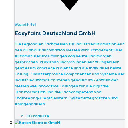
Stand
F-151
Easyfairs Deutschland GmbH
Die regionalen Fachmessen für Industrieautomation Auf
den all about automation Messen wird kompetent über
Automatisierungslösungen von heute und morgen
gesprochen. Praxisnah und von Ingenieur zu Ingenieur
geht es um konkrete Projekte und die individuell beste
Lösung. Einsatzerprobte Komponenten und Systeme der
Industrieautomation stehen genauso im Zentrum der
Messen wie innovative Lösungen für die digitale
Transformation und die Fachkompetenz von
Engineering-Dienstleistern, Systemintegratoren und
Anlagenbauern.
10 Produkte