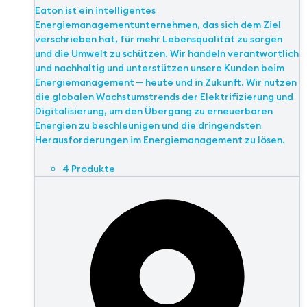
Eaton ist ein intelligentes
Energiemanagementunternehmen, das sich dem Ziel
verschrieben hat, für mehr Lebensqualität zu sorgen
und die Umwelt zu schützen. Wir handeln verantwortlich
und nachhaltig und unterstützen unsere Kunden beim
Energiemanagement ─ heute und in Zukunft. Wir nutzen
die globalen Wachstumstrends der Elektrifizierung und
Digitalisierung, um den Übergang zu erneuerbaren
Energien zu beschleunigen und die dringendsten
Herausforderungen im Energiemanagement zu lösen.
4 Produkte