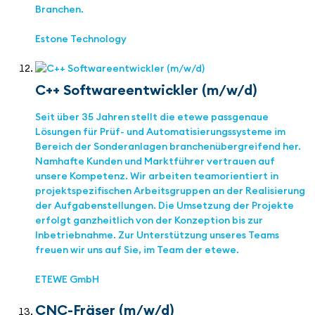
Branchen.
Estone Technology
C++ Software­entwickler (m/w/d)
Seit über 35 Jahren stellt die etewe passgenaue
Lösungen für Prüf- und Automatisierungssysteme im
Bereich der Sonderanlagen branchenübergreifend her.
Namhafte Kunden und Marktführer vertrauen auf
unsere Kompetenz. Wir arbeiten teamorientiert in
projektspezifischen Arbeitsgruppen an der Realisierung
der Aufgabenstellungen. Die Umsetzung der Projekte
erfolgt ganzheitlich von der Konzeption bis zur
Inbetriebnahme. Zur Unterstützung unseres Teams
freuen wir uns auf Sie, im Team der etewe.
ETEWE GmbH
CNC-Fräser (m/w/d)