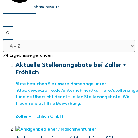
show results
74 Ergebnisse gefunden
Aktuelle Stellenangebote bei Zoller +
Fröhlich
Bitte besuchen Sie unsere Homepage unter
https://www.zofre.de/unternehmen/karriere/stellenang
für eine Übersicht der aktuellen Stellenangebote. Wir
freuen uns auf Ihre Bewerbung.
Zoller + Fröhlich GmbH