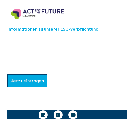
Informationen zu unserer ESG-Verpflichtung
Werden Sie Teil der aaa-Community!
Wählen Sie aus, welche Informationen Sie erhalten
möchten.
Jetzt eintragen
Follow us