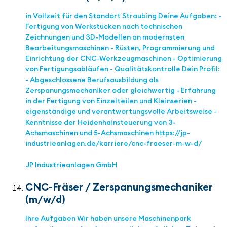
in Vollzeit für den Standort Straubing Deine Aufgaben: -
Fertigung von Werkstücken nach technischen
Zeichnungen und 3D-Modellen an modernsten
Bearbeitungsmaschinen - Rüsten, Programmierung und
Einrichtung der CNC-Werkzeugmaschinen - Optimierung
von Fertigungsabläufen - Qualitätskontrolle Dein Profil:
- Abgeschlossene Berufsausbildung als
Zerspanungsmechaniker oder gleichwertig - Erfahrung
in der Fertigung von Einzelteilen und Kleinserien -
eigenständige und verantwortungsvolle Arbeitsweise -
Kenntnisse der Heidenhainsteuerung von 3-
Achsmaschinen und 5-Achsmaschinen https://jp-
industrieanlagen.de/karriere/cnc-fraeser-m-w-d/
JP Industrieanlagen GmbH
CNC-Fräser / Zerspanungsmechaniker
(m/w/d)
Ihre Aufgaben Wir haben unsere Maschinenpark