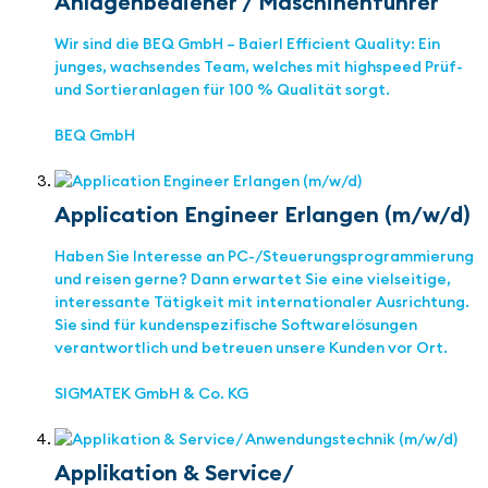
Anlagenbediener / Maschinenführer
Wir sind die BEQ GmbH – Baierl Efficient Quality: Ein
junges, wachsendes Team, welches mit highspeed Prüf-
und Sortieranlagen für 100 % Qualität sorgt.
BEQ GmbH
Application Engineer Erlangen (m/w/d)
Haben Sie Interesse an PC-/Steuerungsprogrammierung
und reisen gerne? Dann erwartet Sie eine vielseitige,
interessante Tätigkeit mit internationaler Ausrichtung.
Sie sind für kundenspezifische Softwarelösungen
verantwortlich und betreuen unsere Kunden vor Ort.
SIGMATEK GmbH & Co. KG
Applikation & Service/