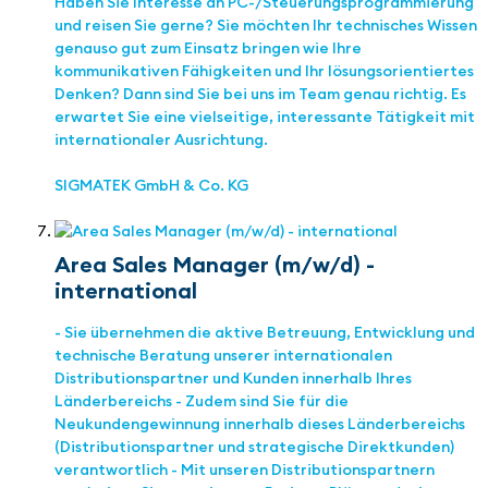
Haben Sie Interesse an PC-/Steuerungsprogrammierung
und reisen Sie gerne? Sie möchten Ihr technisches Wissen
genauso gut zum Einsatz bringen wie Ihre
kommunikativen Fähigkeiten und Ihr lösungsorientiertes
Denken? Dann sind Sie bei uns im Team genau richtig. Es
erwartet Sie eine vielseitige, interessante Tätigkeit mit
internationaler Ausrichtung.
SIGMATEK GmbH & Co. KG
Area Sales Manager (m/w/d) -
international
- Sie übernehmen die aktive Betreuung, Entwicklung und
technische Beratung unserer internationalen
Distributionspartner und Kunden innerhalb Ihres
Länderbereichs - Zudem sind Sie für die
Neukundengewinnung innerhalb dieses Länderbereichs
(Distributionspartner und strategische Direktkunden)
verantwortlich - Mit unseren Distributionspartnern