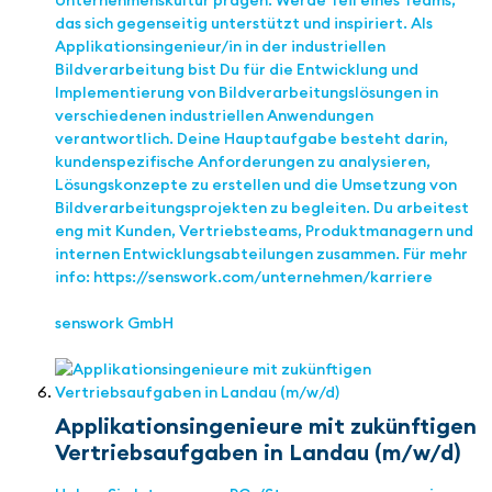
Unternehmenskultur prägen. Werde Teil eines Teams,
das sich gegenseitig unterstützt und inspiriert. Als
Applikationsingenieur/in in der industriellen
Bildverarbeitung bist Du für die Entwicklung und
Implementierung von Bildverarbeitungslösungen in
verschiedenen industriellen Anwendungen
verantwortlich. Deine Hauptaufgabe besteht darin,
kundenspezifische Anforderungen zu analysieren,
Lösungskonzepte zu erstellen und die Umsetzung von
Bildverarbeitungsprojekten zu begleiten. Du arbeitest
eng mit Kunden, Vertriebsteams, Produktmanagern und
internen Entwicklungsabteilungen zusammen. Für mehr
info: https://senswork.com/unternehmen/karriere
senswork GmbH
Applikationsingenieure mit zukünftigen
Vertriebsaufgaben in Landau (m/w/d)