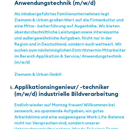
Anwendungstechnik (m/w/d)
Als inhabergeführtes Familienunternehmen legt
Ziemann & Urban großen Wert auf die Firmenkultur und
eine Mitar- beiterführung auf Augenhöhe. Wir bieten
überdurchschnittliche Leistungen sowie interessante
und außergewöhnliche Aufgaben. Nicht nur in der
Region und in Deutschland, sondern auch weltweit. Wir
suchen zum nächstmöglichen Eintrittstermin Mitarbeiter
im Bereich Applikation & Service/ Anwendungstechnik
(m/w/d)
Ziemann & Urban GmbH
Applikationsingenieur/ -techniker
(m/w/d) industrielle Bildverarbeitung
Endlich wieder auf Montag freuen! Willkommen bei
senswork, wo spannende Aufgaben, ein gutes
Arbeitsklima und eine ausgewogene Work-Life-Balance
nicht nur Versprechen sind, sondern unserer