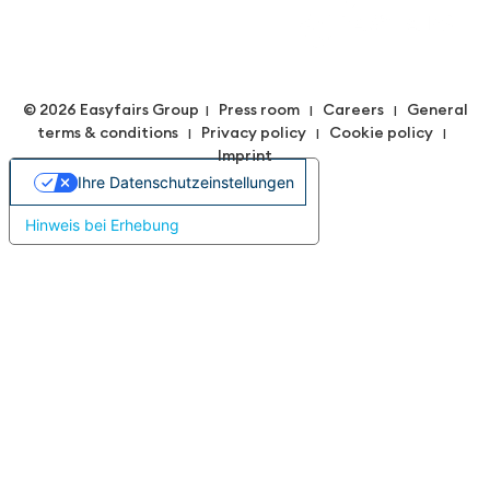
© 2026 Easyfairs Group
Press room
Careers
General
|
|
|
terms & conditions
Privacy policy
Cookie policy
|
|
|
Imprint
Ihre Datenschutzeinstellungen
Hinweis bei Erhebung