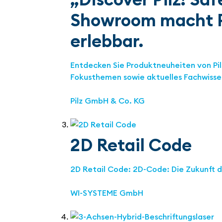
Showroom macht Pil
erlebbar.
Entdecken Sie Produktneuheiten von Pilz
Fokusthemen sowie aktuelles Fachwissen
Pilz GmbH & Co. KG
2D Retail Code
2D Retail Code: 2D-Code: Die Zukunft d
WI-SYSTEME GmbH