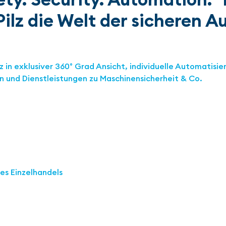
z die Welt der sicheren Au
 in exklusiver 360° Grad Ansicht, individuelle Automatisi
 und Dienstleistungen zu Maschinensicherheit & Co.
es Einzelhandels