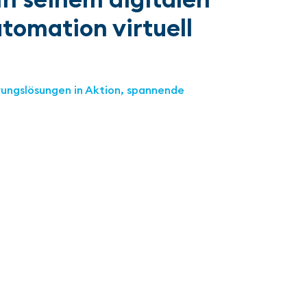
tomation virtuell
erungslösungen in Aktion, spannende