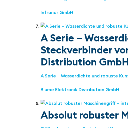
Infranor GmbH
A Serie – Wasserdi
Steckverbinder von
Distribution Gmb
A Serie – Wasserdichte und robuste Kun
Blume Elektronik Distribution GmbH
Absolut robuster M