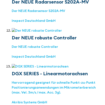
Der NEUE Radarsensor S202A-MV
Der NEUE Radarsensor S202A-MV
Inxpect Deutschland GmbH
Der NEUE robuste Controller
Der NEUE robuste Controller
Inxpect Deutschland GmbH
DGX SERIES - Linearmotorachsen
Hervorragend geeignet für schnelle Punkt-zu-Punkt
Positionierungsanwendungen im Mikrometerbereich
(max. Vel. 3m/s / max. Acc. 3g).
Akribis Systems GmbH