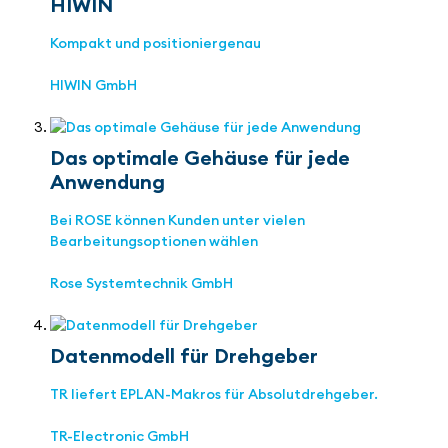
HIWIN
Kompakt und positioniergenau
HIWIN GmbH
Das optimale Gehäuse für jede
Anwendung
Bei ROSE können Kunden unter vielen
Bearbeitungsoptionen wählen
Rose Systemtechnik GmbH
Datenmodell für Drehgeber
TR liefert EPLAN-Makros für Absolutdrehgeber.
TR-Electronic GmbH