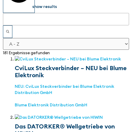
show results
181 Ergebnisse gefunden
CviLux Steckverbinder – NEU bei Blume
Elektronik
NEU: CviLux Steckverbinder bei Blume Elektronik
Distribution GmbH
Blume Elektronik Distribution GmbH
Das DATORKER® Wellgetriebe von