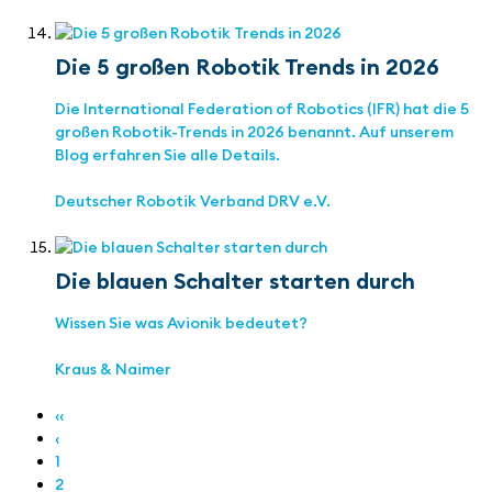
Die 5 großen Robotik Trends in 2026
Die International Federation of Robotics (IFR) hat die 5
großen Robotik-Trends in 2026 benannt. Auf unserem
Blog erfahren Sie alle Details.
Deutscher Robotik Verband DRV e.V.
Die blauen Schalter starten durch
Wissen Sie was Avionik bedeutet?
Kraus & Naimer
‹‹
‹
1
2