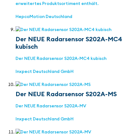
erweitertes Produktsortiment enthält.
HepcoMotion Deutschland
Der NEUE Radarsensor S202A-MC4
kubisch
Der NEUE Radarsensor S202A-MC4 kubisch
Inxpect Deutschland GmbH
Der NEUE Radarsensor S202A-MS
Der NEUE Radarsensor S202A-MV
Inxpect Deutschland GmbH