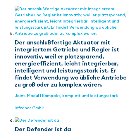
Der anschlußfertige Aktuator mit
integriertem Getriebe und Regler ist
innovativ, weil er platzsparend,
energieeffizient, leicht integrierbar,
intelligent und leistungsstark ist. Er
findet Verwendung wo übliche Antriebe
zu groß oder zu komplex wären.
Joint-Modul I Kompakt, komplett und leistungsstark
Infranor GmbH
Der Defender ist da