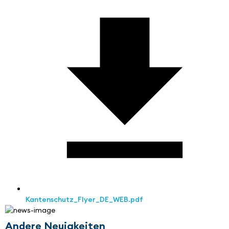
Kantenschutz_Flyer_DE_WEB.pdf
Andere Neuigkeiten