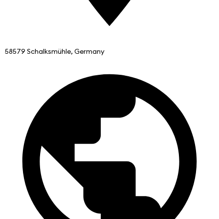
58579 Schalksmühle, Germany