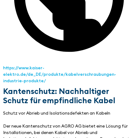
https://www.kaiser-
elektro.de/de_DE/produkte/kabelverschraubungen-
industrie-produkte/
Kantenschutz: Nachhaltiger
Schutz für empfindliche Kabel
Schutz vor Abrieb und Isolationsdefekten an Kabeln
Der neue Kantenschutz von AGRO AG bietet eine Lösung für 
Installationen, bei denen Kabel vor Abrieb und 