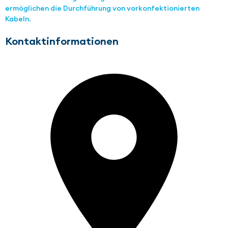
ermöglichen die Durchführung von vorkonfektionierten
Kabeln.
Kontaktinformationen