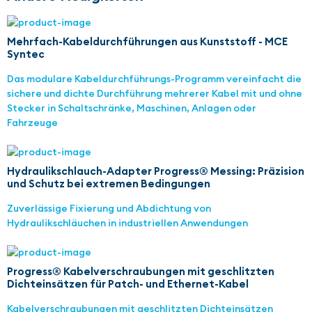
Mehrfach-Kabeldurchführungen aus Kunststoff - MCE
Syntec
Das modulare Kabeldurchführungs-Programm vereinfacht die
sichere und dichte Durchführung mehrerer Kabel mit und ohne
Stecker in Schaltschränke, Maschinen, Anlagen oder
Fahrzeuge
Hydraulikschlauch-Adapter Progress® Messing: Präzision
und Schutz bei extremen Bedingungen
Zuverlässige Fixierung und Abdichtung von
Hydraulikschläuchen in industriellen Anwendungen
Progress® Kabelverschraubungen mit geschlitzten
Dichteinsätzen für Patch- und Ethernet-Kabel
Kabelverschraubungen mit geschlitzten Dichteinsätzen