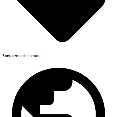
Sondermaschinenbau