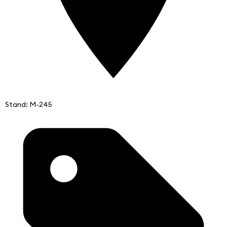
Stand: M-245