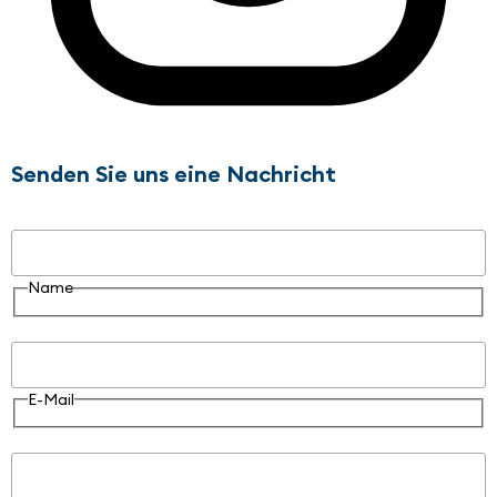
Senden Sie uns eine Nachricht
Name
Name
E-Mail
E-Mail
Nachricht