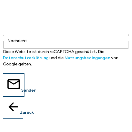
Nachricht
Diese Website ist durch reCAPTCHA geschützt. Die
Datenschutzerklärung
und die
Nutzungsbedingungen
von
Google gelten.
Senden
Zurück