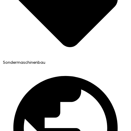
Sondermaschinenbau