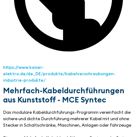
https://www.kaiser-
elektro.de/de_DE/produkte/kabelverschraubungen-
industrie-produkte/
Mehrfach-Kabeldurchführungen
aus Kunststoff - MCE Syntec
Das modulare Kabeldurchführungs-Programm vereinfacht die 
sichere und dichte Durchführung mehrerer Kabel mit und ohne 
Stecker in Schaltschränke, Maschinen, Anlagen oder Fahrzeuge