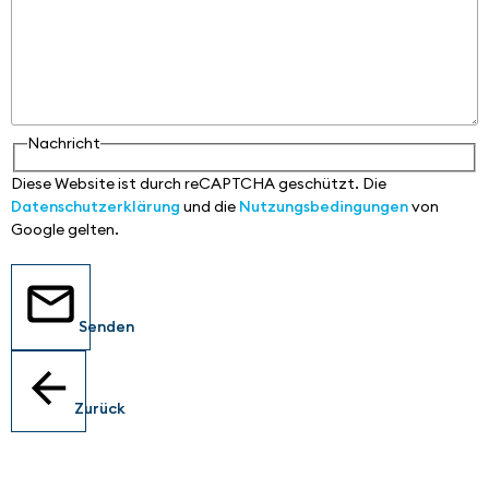
Nachricht
Diese Website ist durch reCAPTCHA geschützt. Die
Datenschutzerklärung
und die
Nutzungsbedingungen
von
Google gelten.
Senden
Zurück