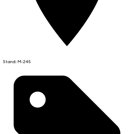
Stand: M-245