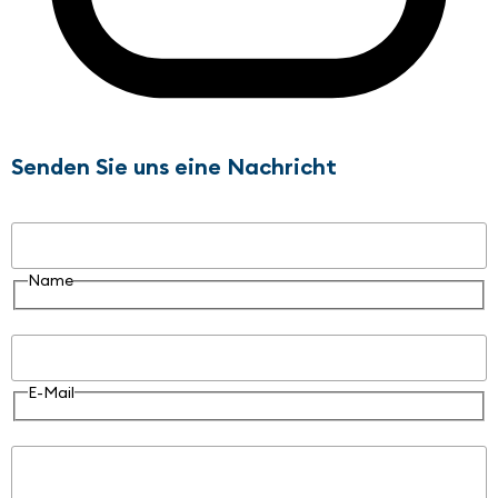
Senden Sie uns eine Nachricht
Name
Name
E-Mail
E-Mail
Nachricht