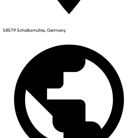
58579 Schalksmühle, Germany